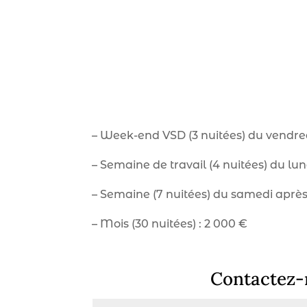
–
Week-end VSD (3 nuitées) du vendredi
–
Semaine de travail (4 nuitées) du lun
–
Semaine (7 nuitées) du samedi après-
–
Mois (30 nuitées) : 2 000 €
Contactez-