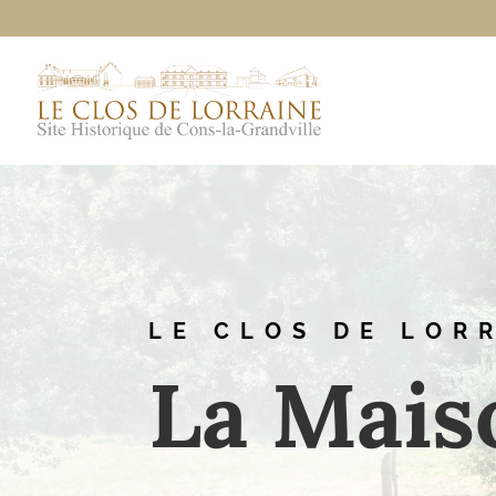
LE CLOS DE LOR
La Mais