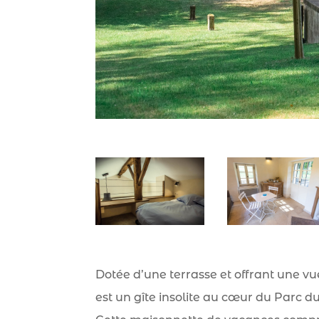
Dotée d’une terrasse et offrant une vu
est un gîte insolite au cœur du Parc d