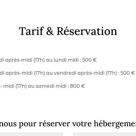
Tarif & Réservation
 après-midi (17h) au lundi midi : 500 €
di après-midi (17h) au vendredi après-midi (17h) : 500 €
 midi (17h) au samedi midi : 800 €
nous pour réserver votre hébergemen