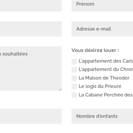
Vous désirez louer :
L'appartement des Cari
L'appartement du Chr
La Maison de Theodor
Le logis du Prieuré
La Cabane Perchée des