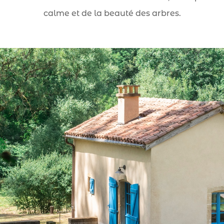
calme et de la beauté des arbres.