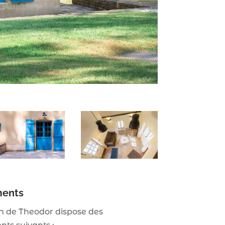
ments
 de Theodor dispose des