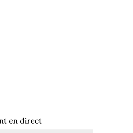
t en direct